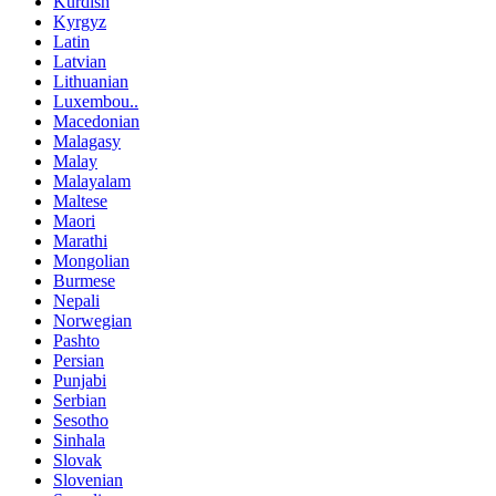
Kurdish
Kyrgyz
Latin
Latvian
Lithuanian
Luxembou..
Macedonian
Malagasy
Malay
Malayalam
Maltese
Maori
Marathi
Mongolian
Burmese
Nepali
Norwegian
Pashto
Persian
Punjabi
Serbian
Sesotho
Sinhala
Slovak
Slovenian